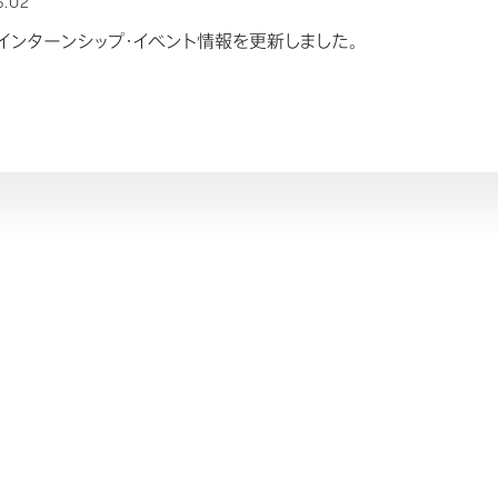
6.02
】インターンシップ・イベント情報を更新しました。