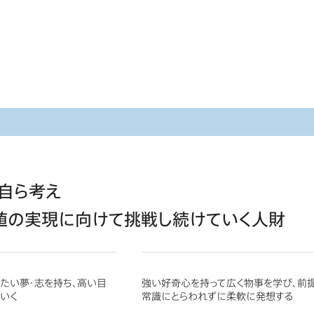
自ら考え
値の実現に向けて
挑戦し続けていく人財
たい夢・志を持ち、高い目
強い好奇心を持って広く物事を学び、前
いく
常識にとらわれずに柔軟に発想する