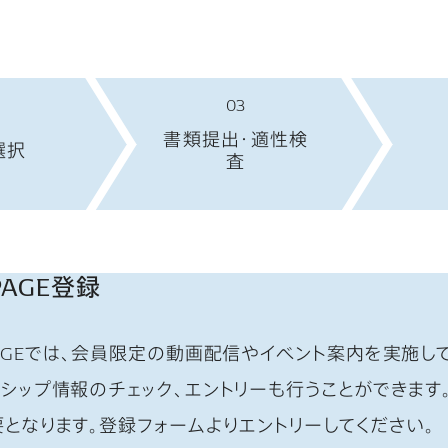
03
書類提出・適性検
選択
査
PAGE登録
AGEでは、会員限定の動画配信やイベント案内を実施し
シップ情報のチェック、エントリーも行うことができます。
となります。登録フォームよりエントリーしてください。