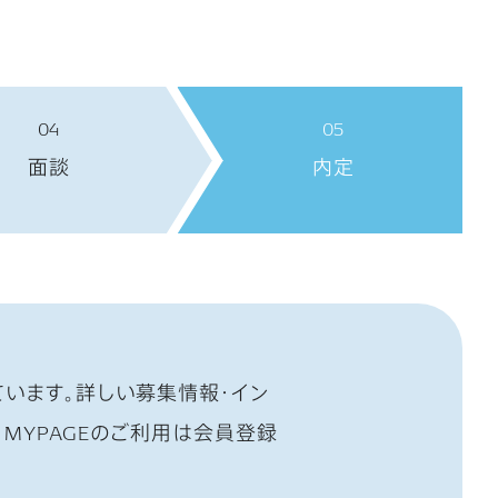
04
05
面談
内定
ています。詳しい募集情報・イン
MYPAGEのご利用は会員登録