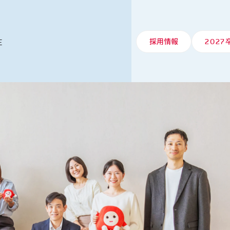
E
採用情報
2027