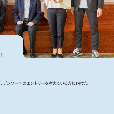
n
、デンソーへのエントリーを考えている方に向けた