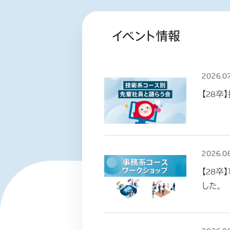
イベント情報
2026.07
【28
2026.06
【28卒
した。