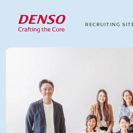
RECRUITING
SIT