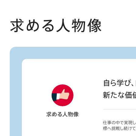
求める人物像
自ら学び、
新たな価
求める人物像
仕事の中で実現し
標へ挑戦し続けて