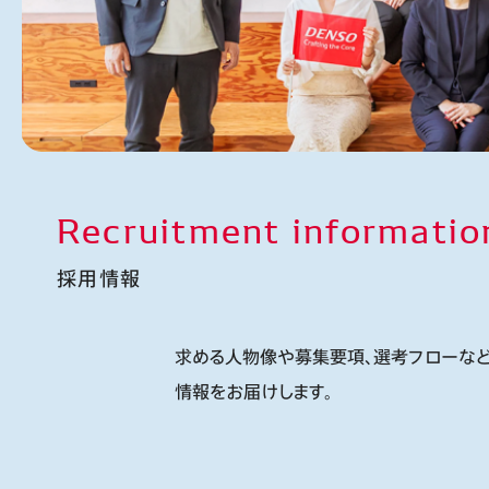
Recruitment informatio
採用情報
求める人物像や募集要項、選考フローなど
情報をお届けします。