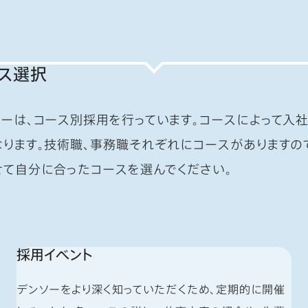
ス選択
ソーは、コース別採用を行っています。コースによって入
なります。技術職、事務職それぞれにコースがありますの
せて自分に合ったコースを選んでください。
採用イベント
デンソーをより深く知っていただくため、定期的に開催