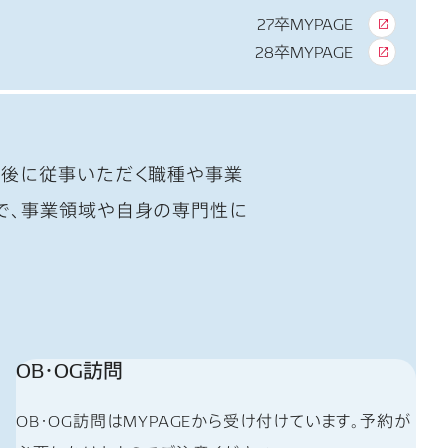
27卒MYPAGE
28卒MYPAGE
社後に従事いただく職種や事業
で、事業領域や自身の専門性に
OB・OG訪問
OB・OG訪問はMYPAGEから受け付けています。予約が