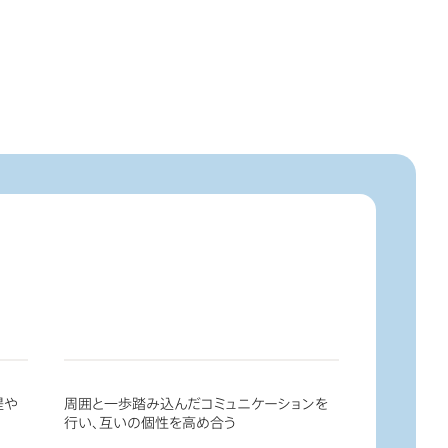
提や
周囲と一歩踏み込んだコミュニケーションを
行い、互いの個性を高め合う