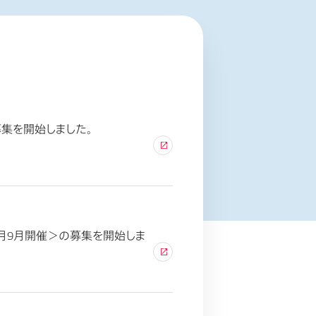
募集を開始しました。
年8月9月開催＞の募集を開始しま