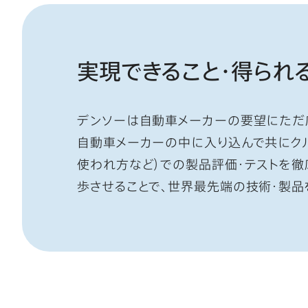
実現できること・得られ
デンソーは自動車メーカーの要望にただ
自動車メーカーの中に入り込んで共にク
使われ方など）での製品評価・テストを
歩させることで、世界最先端の技術・製品