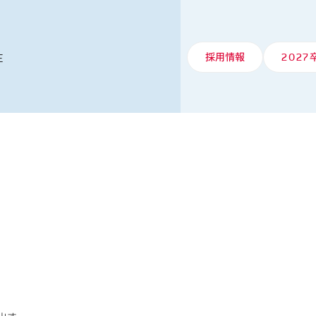
E
採用情報
2027