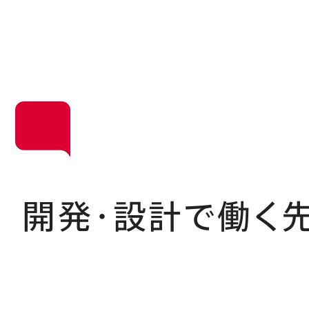
開発・設計で働く