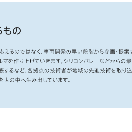
るもの
応えるのではなく、車両開発の早い段階から参画・提案
ルマを作り上げていきます。シリコンバレーなどからの最
徹底するなど、各拠点の技術者が地域の先進技術を取り
を世の中へ生み出しています。