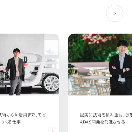
術からAI活用まで、モビ
誠実に技術を積み重ね、仮
をつくる仕事
ADAS開発を前進させる