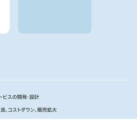
ービスの開発・設計
良、コストダウン、販売拡大