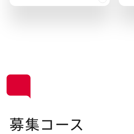
募集コース