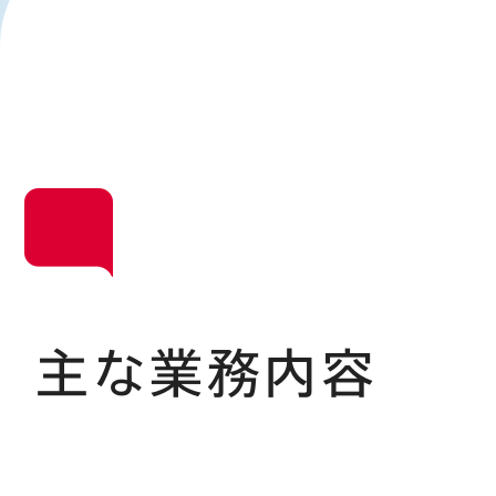
主な業務内容