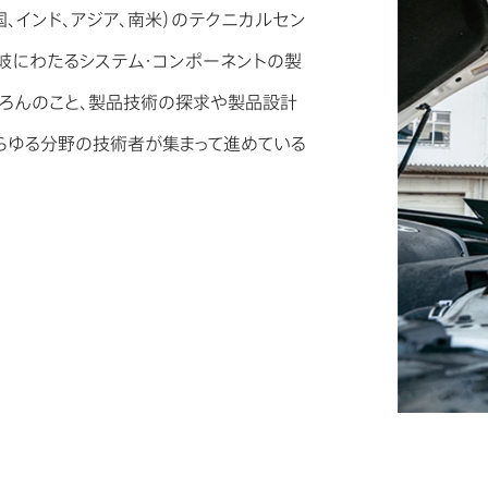
、インド、アジア、南米）のテクニカルセン
多岐にわたるシステム・コンポーネントの製
ろんのこと、製品技術の探求や製品設計
あらゆる分野の技術者が集まって進めている