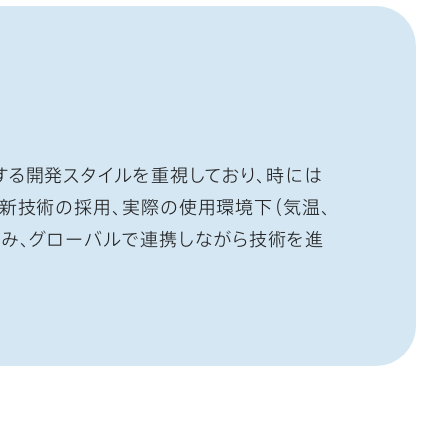
する開発スタイルを重視しており、時には
新技術の採用、実際の使用環境下（気温、
込み、グローバルで連携しながら技術を進