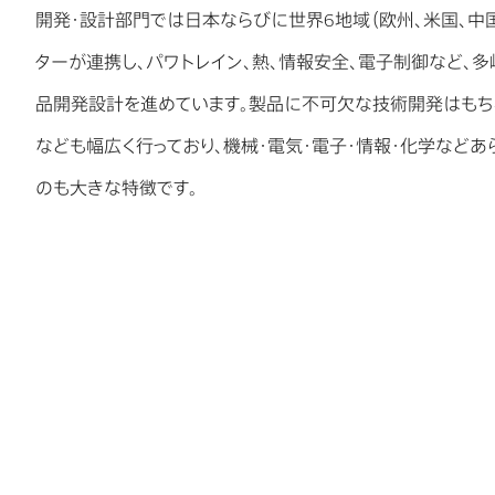
開発・設計部門では日本ならびに世界6地域（欧州、米国、中国
ターが連携し、パワトレイン、熱、情報安全、電子制御など、
品開発設計を進めています。製品に不可欠な技術開発はもち
なども幅広く行っており、機械・電気・電子・情報・化学など
のも大きな特徴です。