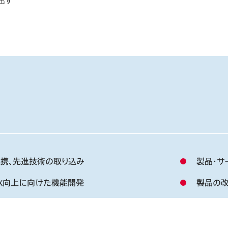
出す
携、先進技術の取り込み
製品・サ
X向上に向けた機能開発
製品の改