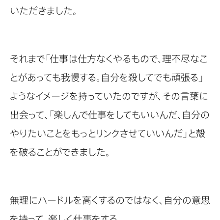
いただきました。
それまで「仕事は仕方なくやるもので、理不尽なこ
とがあっても我慢する。自分を殺してでも頑張る」
ようなイメージを持っていたのですが、その言葉に
出会って、「楽しんで仕事をしてもいいんだ、自分の
やりたいことをもっとリンクさせていいんだ」と殻
を破ることができました。
無理にハードルを高くするのではなく、自分の意思
を持って、楽しく仕事をする。