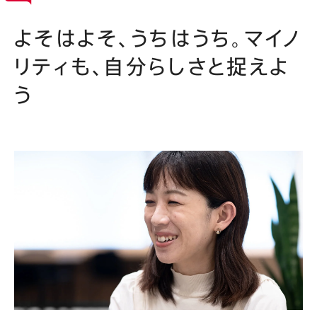
よそはよそ、うちはうち。マイノ
リティも、自分らしさと捉えよ
う