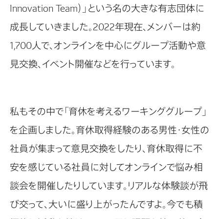
Innovation Team）」という名の大きな有志団体に
成長していきました。2022年現在、メンバーは約
1,700人で、オンラインを中心にグループ活動や意
見交換、イベント開催などを行っています。
私もその中で「育休を考えるワーキンググループ」
を企画しました。育休取得経験のある男性・女性の
社員が集まって意見交換をしたり、育休取得に不
安を感じている社員に対してオンラインで悩み相
談会を開催したりしています。リアルな体験談が飛
び交って、大いに盛り上がったんですよ。今でも積