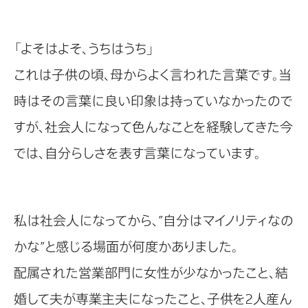
「よそはよそ、うちはうち」
これは子供の頃、母からよく言われた言葉です。当
時はその言葉に良い印象は持っていなかったので
すが、社会人になって色んなことを経験してきた今
では、自分らしさを表す言葉になっています。
私は社会人になってから、”自分はマイノリティなの
かな”と感じる場面が何度かありました。
配属された営業部門に女性が少なかったこと、結
婚して夫が専業主夫になったこと、子供を2人産ん