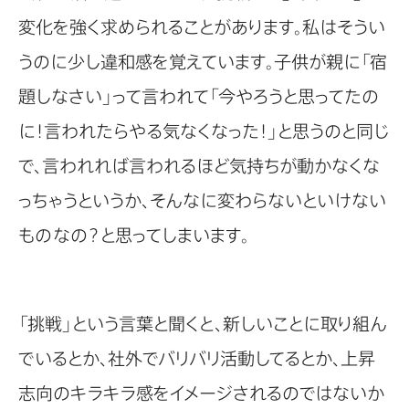
変化を強く求められることがあります。私はそうい
うのに少し違和感を覚えています。子供が親に「宿
題しなさい」って言われて「今やろうと思ってたの
に！言われたらやる気なくなった！」と思うのと同じ
で、言われれば言われるほど気持ちが動かなくな
っちゃうというか、そんなに変わらないといけない
ものなの？と思ってしまいます。
「挑戦」という言葉と聞くと、新しいことに取り組ん
でいるとか、社外でバリバリ活動してるとか、上昇
志向のキラキラ感をイメージされるのではないか