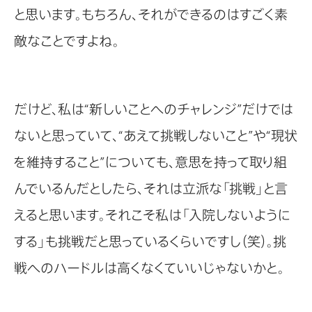
と思います。もちろん、それができるのはすごく素
敵なことですよね。
だけど、私は“新しいことへのチャレンジ”だけでは
ないと思っていて、“あえて挑戦しないこと”や“現状
を維持すること”についても、意思を持って取り組
んでいるんだとしたら、それは立派な「挑戦」と言
えると思います。それこそ私は「入院しないように
する」も挑戦だと思っているくらいですし（笑）。挑
戦へのハードルは高くなくていいじゃないかと。