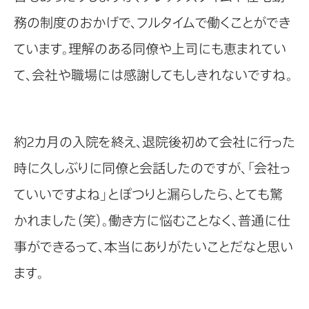
務の制度のおかげで、フルタイムで働くことができ
ています。理解のある同僚や上司にも恵まれてい
て、会社や職場には感謝してもしきれないですね。
約2カ月の入院を終え、退院後初めて会社に行った
時に久しぶりに同僚と会話したのですが、「会社っ
ていいですよね」とぽつりと漏らしたら、とても驚
かれました（笑）。働き方に悩むことなく、普通に仕
事ができるって、本当にありがたいことだなと思い
ます。