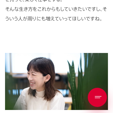
そんな生き方をこれからもしていきたいですし、そ
ういう人が周りにも増えていってほしいですね。