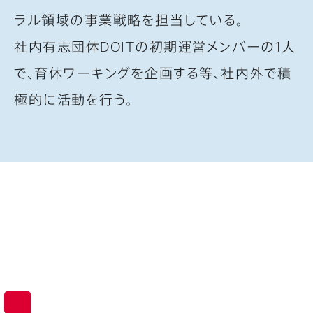
ラル領域の事業戦略を担当している。
社内有志団体DOITの初期運営メンバーの1人
で、育休ワーキングを企画する等、社内外で積
極的に活動を行う。