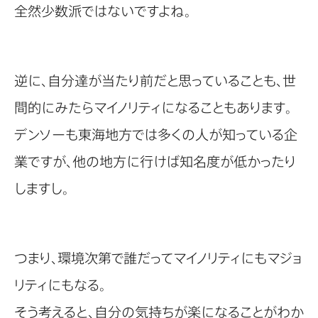
全然少数派ではないですよね。
逆に、自分達が当たり前だと思っていることも、世
間的にみたらマイノリティになることもあります。
デンソーも東海地方では多くの人が知っている企
業ですが、他の地方に行けば知名度が低かったり
しますし。
つまり、環境次第で誰だってマイノリティにもマジョ
リティにもなる。
そう考えると、自分の気持ちが楽になることがわか