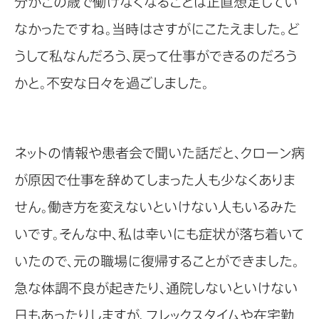
分がこの歳で働けなくなることは正直想定してい
なかったですね。当時はさすがにこたえました。ど
うして私なんだろう、戻って仕事ができるのだろう
かと。不安な日々を過ごしました。
ネットの情報や患者会で聞いた話だと、クローン病
が原因で仕事を辞めてしまった人も少なくありま
せん。働き方を変えないといけない人もいるみた
いです。そんな中、私は幸いにも症状が落ち着いて
いたので、元の職場に復帰することができました。
急な体調不良が起きたり、通院しないといけない
日もあったりしますが、フレックスタイムや在宅勤