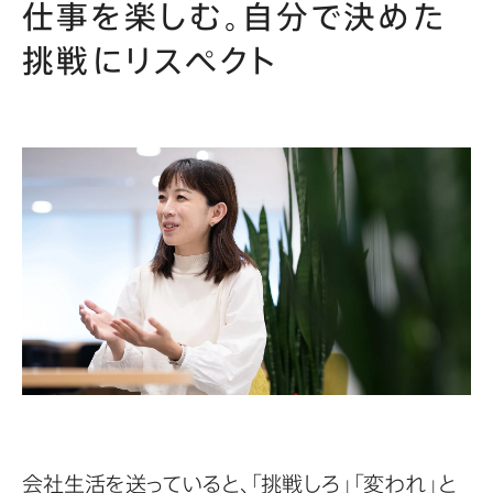
仕事を楽しむ。自分で決めた
挑戦にリスペクト
会社生活を送っていると、「挑戦しろ」「変われ」と