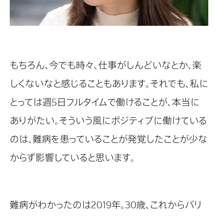
もちろん、今でも時々、仕事がしんどいなとか、楽
しくないなと感じることもあります。それでも、私に
とっては週5日フルタイムで働けることが、本当に
ありがたい。そういう風にポジティブに働けている
のは、難病を患っていることが発覚したことが少な
からず影響していると思います。
難病がわかったのは2019年。30歳、これからバリ