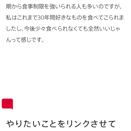
期から食事制限を強いられる人も多いのですが、
私はこれまで30年間好きなものを食べてこられま
したし、今後少々食べられなくても全然いいじゃ
んって感じです。
やりたいことをリンクさせて