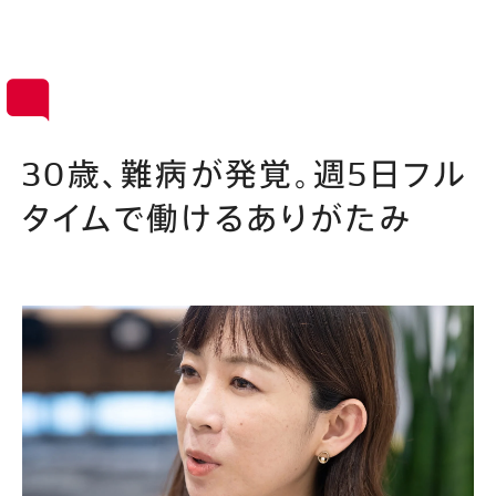
30歳、難病が発覚。週5日フル
タイムで働けるありがたみ