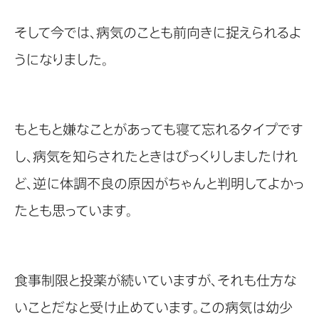
そして今では、病気のことも前向きに捉えられるよ
うになりました。
もともと嫌なことがあっても寝て忘れるタイプです
し、病気を知らされたときはびっくりしましたけれ
ど、逆に体調不良の原因がちゃんと判明してよかっ
たとも思っています。
食事制限と投薬が続いていますが、それも仕方な
いことだなと受け止めています。この病気は幼少