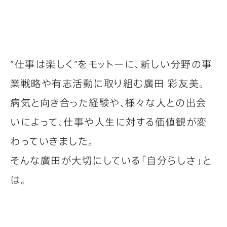
”仕事は楽しく”をモットーに、新しい分野の事
業戦略や有志活動に取り組む廣田 彩友美。
病気と向き合った経験や、様々な人との出会
いによって、仕事や人生に対する価値観が変
わっていきました。
そんな廣田が大切にしている「自分らしさ」と
は。