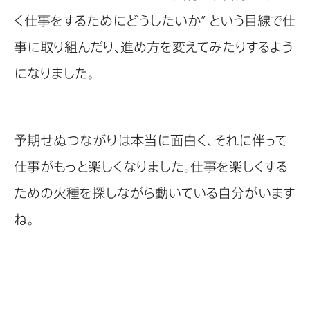
く仕事をするためにどうしたいか” という目線で仕
事に取り組んだり、進め方を変えてみたりするよう
になりました。
予期せぬつながりは本当に面白く、それに伴って
仕事がもっと楽しくなりました。仕事を楽しくする
ための火種を探しながら動いている自分がいます
ね。