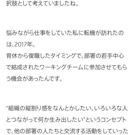
択肢として考えていましたね。
悩みながら仕事をしていた私に転機が訪れたの
は、2017年。
育休から復職したタイミングで、部署の若手中心
で結成されたワーキングチームに参加させてもら
う機会があったんです。
“組織の縦割り感をなんとかしたい、いろいろな人
とつながって何か生み出したい”というコンセプト
で、他の部署の人たちと交流する活動をしていった