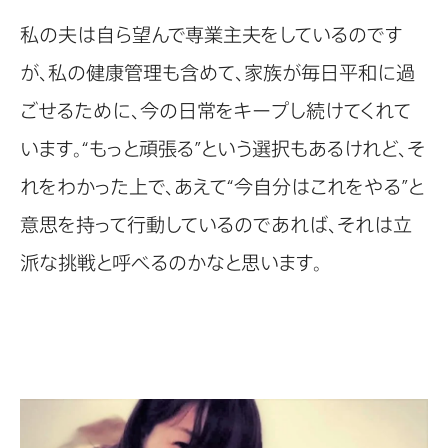
私の夫は自ら望んで専業主夫をしているのです
が、私の健康管理も含めて、家族が毎日平和に過
ごせるために、今の日常をキープし続けてくれて
います。“もっと頑張る”という選択もあるけれど、そ
れをわかった上で、あえて“今自分はこれをやる”と
意思を持って行動しているのであれば、それは立
派な挑戦と呼べるのかなと思います。