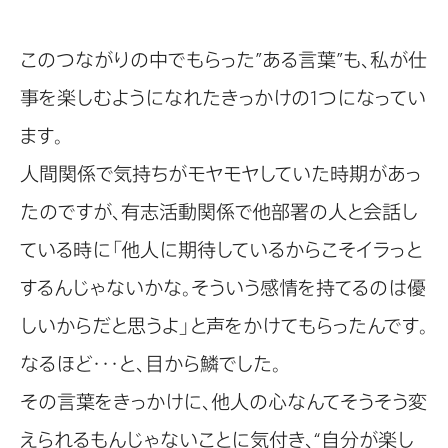
このつながりの中でもらった”ある言葉”も、私が仕
事を楽しむようになれたきっかけの1つになってい
ます。
人間関係で気持ちがモヤモヤしていた時期があっ
たのですが、有志活動関係で他部署の人と会話し
ている時に「他人に期待しているからこそイラっと
するんじゃないかな。そういう感情を持てるのは優
しいからだと思うよ」と声をかけてもらったんです。
なるほど・・・と、目から鱗でした。
その言葉をきっかけに、他人の心なんてそうそう変
えられるもんじゃないことに気付き、“自分が楽し