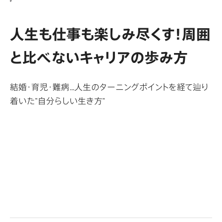
人生も仕事も楽しみ尽くす！
周囲
と比べないキャリアの歩み方
結婚・育児・難病…人生のターニングポイントを経て辿り
着いた"自分らしい生き方"