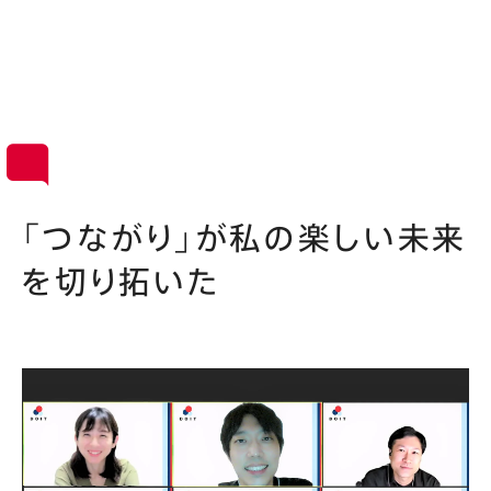
「つながり」が私の楽しい未来
を切り拓いた