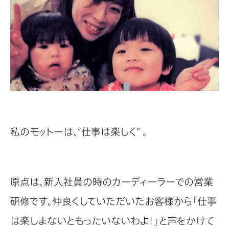
私のモットーは、“仕事は楽しく” 。
原点は、新入社員の時のカーディーラーでの営業
研修です。仲良くしていただいたお客様から「仕事
は楽しまないともったいないわよ！」と声をかけて