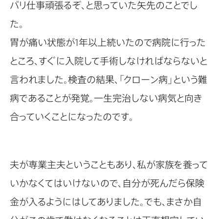
バリ仕事頑張るぞ、と思っていた矢先のことでし
た。
胃が痛い状態が1年以上続いたので病院に行った
ところ、すぐに入院して手術しなければならないと
言われました。検査の結果、「クローン病」という難
病であることが発覚。一生完治しない病気と向き
合っていくことになったのです。
夫が専業主夫ということもあり、私が家族を養って
いかなくてはいけないので、自分が死んだら保険
金が入るようにはしてありました。でも、まさか自