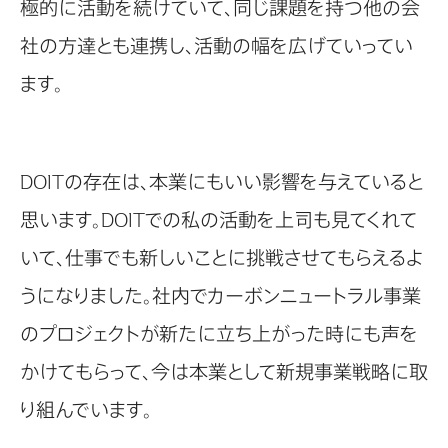
極的に活動を続けていて、同じ課題を持つ他の会
社の方達とも連携し、活動の幅を広げていってい
ます。
DOITの存在は、本業にもいい影響を与えていると
思います。DOITでの私の活動を上司も見てくれて
いて、仕事でも新しいことに挑戦させてもらえるよ
うになりました。社内でカーボンニュートラル事業
のプロジェクトが新たに立ち上がった時にも声を
かけてもらって、今は本業として新規事業戦略に取
り組んでいます。