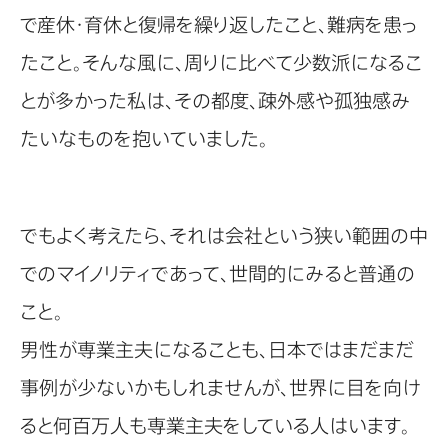
で産休・育休と復帰を繰り返したこと、難病を患っ
たこと。そんな風に、周りに比べて少数派になるこ
とが多かった私は、その都度、疎外感や孤独感み
たいなものを抱いていました。
でもよく考えたら、それは会社という狭い範囲の中
でのマイノリティであって、世間的にみると普通の
こと。
男性が専業主夫になることも、日本ではまだまだ
事例が少ないかもしれませんが、世界に目を向け
ると何百万人も専業主夫をしている人はいます。