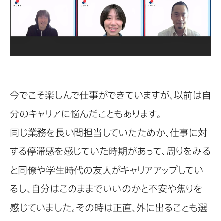
今でこそ楽しんで仕事ができていますが、以前は自
分のキャリアに悩んだこともあります。
同じ業務を長い間担当していたためか、仕事に対
する停滞感を感じていた時期があって、周りをみる
と同僚や学生時代の友人がキャリアアップしてい
るし、自分はこのままでいいのかと不安や焦りを
感じていました。その時は正直、外に出ることも選