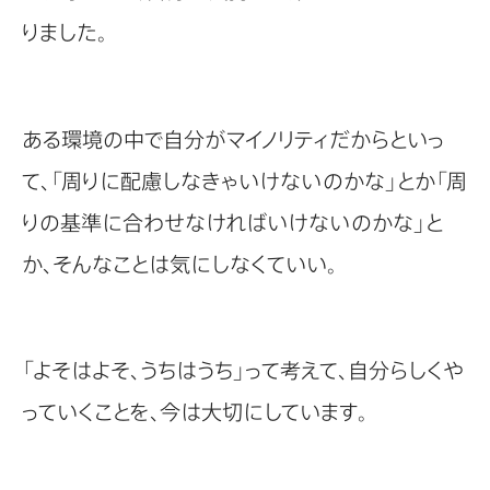
りました。
ある環境の中で自分がマイノリティだからといっ
て、「周りに配慮しなきゃいけないのかな」とか「周
りの基準に合わせなければいけないのかな」と
か、そんなことは気にしなくていい。
「よそはよそ、うちはうち」って考えて、自分らしくや
っていくことを、今は大切にしています。