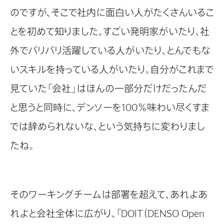
のですが、そこで社内に面白い人がたくさんいるこ
とを初めて知りました。すごい発明家がいたり、社
外でバリバリ活躍している人がいたり、とんでもな
いスキルを持っている人がいたり。自分がこれまで
見ていた「会社」はほんの一部分だけだったんだ
と思うと同時に、デンソーを100％味わい尽くすま
では辞められないな、という気持ちに変わりまし
たね。
そのワーキングチームは部署を超えて、あれよあ
れよと会社全体に広がり、「DOIT（DENSO Open