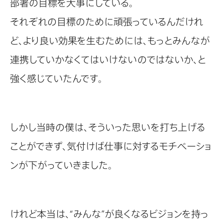
部署の目標を大事にしている。
それぞれの目標のために頑張っているんだけれ
ど、より良い効果を生むためには、もっとみんなが
連携していかなくてはいけないのではないか、と
強く感じていたんです。
しかし当時の僕は、そういった思いを打ち上げる
ことができず、気付けば仕事に対するモチベーショ
ンが下がっていきました。
けれど本当は、“みんな”が良くなるビジョンを持っ