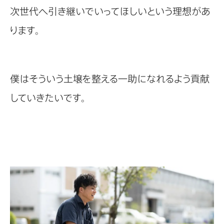
次世代へ引き継いでいってほしいという理想があ
ります。
僕はそういう土壌を整える一助になれるよう貢献
していきたいです。