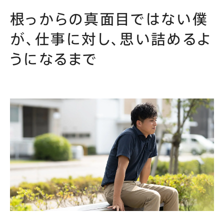
根っからの真面目ではない僕
が、仕事に対し、思い詰めるよ
うになるまで