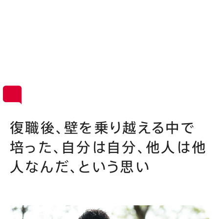
復職後、壁を乗り越える中で
培った、自分は自分、他人は他
人なんだ、という思い