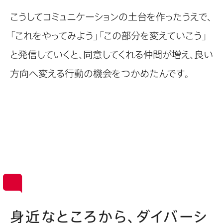
こうしてコミュニケーションの土台を作ったうえで、
「これをやってみよう」「この部分を変えていこう」
と発信していくと、同意してくれる仲間が増え、良い
方向へ変える行動の機会をつかめたんです。
身近なところから、ダイバーシ