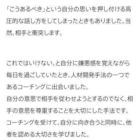
「こうあるべき」という自分の思いを押し付ける高
圧的な話し方をしてしまったときもありました。当
然、相手と衝突します。
これではいけない、と自分に嫌悪感を覚えながら
毎日を過ごしていたとき、人材開発手法の一つで
あるコーチングに出会いました。
自分の意思で相手を従わせようとするのでなく、相
手の意思を尊重することを大切にした手法です。
コーチングを受けて、自分に向き合うと同時に、他
者を認める大切さを学びました。