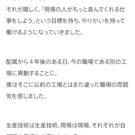
それが嬉しく、「現場の人がもっと喜んでくれる仕
事をしよう」という目標を持ち、やりがいを持って
働けるようになっていきました。
配属から４年後のある日、今の職場である別の工
場に異動することに。
僕はそこに以前の工場とはまた違った職場の雰囲
気を感じました。
生産技術は生産技術、現場は現場、それぞれが自