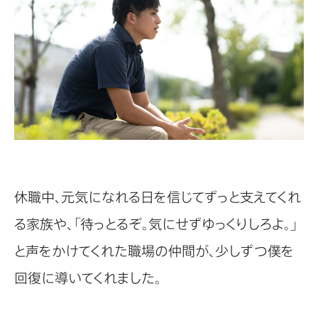
休職中、元気になれる日を信じてずっと支えてくれ
る家族や、「待っとるぞ。気にせずゆっくりしろよ。」
と声をかけてくれた職場の仲間が、少しずつ僕を
回復に導いてくれました。