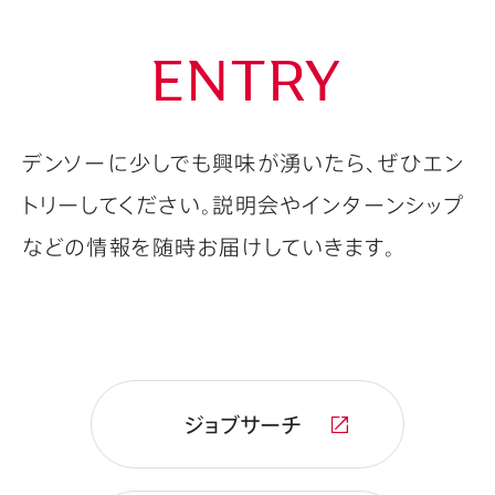
ENTRY
デンソーに少しでも興味が湧いたら、ぜひエン
トリーしてください。
説明会やインターンシップ
などの情報を随時お届けしていきます。
ジョブサーチ