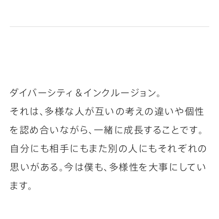
ダイバーシティ＆インクルージョン。
それは、多様な人が互いの考えの違いや個性
を認め合いながら、一緒に成長することです。
自分にも相手にもまた別の人にもそれぞれの
思いがある。今は僕も、多様性を大事にしてい
ます。