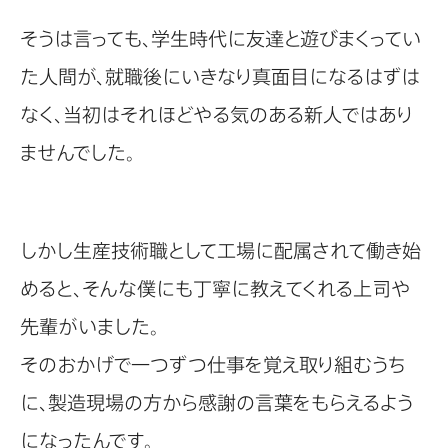
そうは言っても、学生時代に友達と遊びまくってい
た人間が、就職後にいきなり真面目になるはずは
なく、当初はそれほどやる気のある新人ではあり
ませんでした。
しかし生産技術職として工場に配属されて働き始
めると、そんな僕にも丁寧に教えてくれる上司や
先輩がいました。
そのおかげで一つずつ仕事を覚え取り組むうち
に、製造現場の方から感謝の言葉をもらえるよう
になったんです。