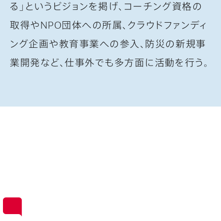
る」というビジョンを掲げ、コーチング資格の
取得やNPO団体への所属、クラウドファンディ
ング企画や教育事業への参入、防災の新規事
業開発など、仕事外でも多方面に活動を行う。