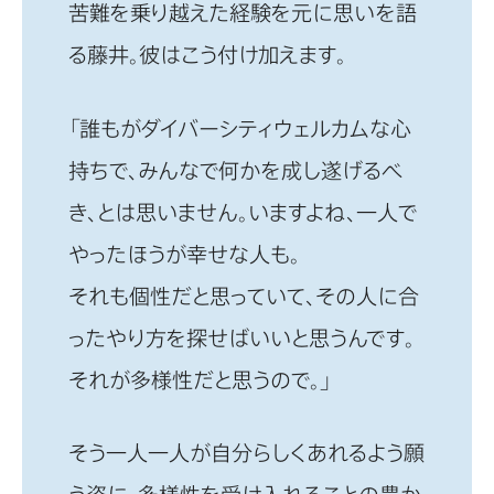
苦難を乗り越えた経験を元に思いを語
る藤井。彼はこう付け加えます。
「誰もがダイバーシティウェルカムな心
持ちで、みんなで何かを成し遂げるべ
き、とは思いません。いますよね、一人で
やったほうが幸せな人も。
それも個性だと思っていて、その人に合
ったやり方を探せばいいと思うんです。
それが多様性だと思うので。」
そう一人一人が自分らしくあれるよう願
う姿に、多様性を受け入れることの豊か