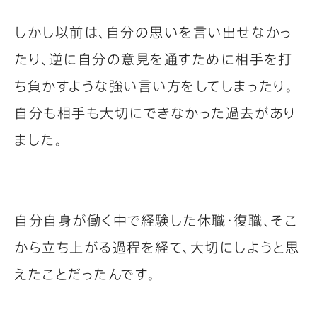
しかし以前は、自分の思いを言い出せなかっ
たり、逆に自分の意見を通すために相手を打
ち負かすような強い言い方をしてしまったり。
自分も相手も大切にできなかった過去があり
ました。
自分自身が働く中で経験した休職・復職、そこ
から立ち上がる過程を経て、大切にしようと思
えたことだったんです。