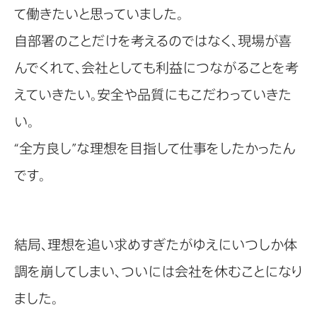
て働きたいと思っていました。
自部署のことだけを考えるのではなく、現場が喜
んでくれて、会社としても利益につながることを考
えていきたい。安全や品質にもこだわっていきた
い。
“全方良し”な理想を目指して仕事をしたかったん
です。
結局、理想を追い求めすぎたがゆえにいつしか体
調を崩してしまい、ついには会社を休むことになり
ました。