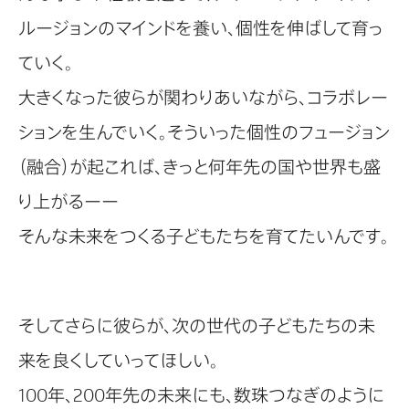
ルージョンのマインドを養い、個性を伸ばして育っ
ていく。
大きくなった彼らが関わりあいながら、コラボレー
ションを生んでいく。そういった個性のフュージョン
（融合）が起これば、きっと何年先の国や世界も盛
り上がるーー
そんな未来をつくる子どもたちを育てたいんです。
そしてさらに彼らが、次の世代の子どもたちの未
来を良くしていってほしい。
100年、200年先の未来にも、数珠つなぎのように