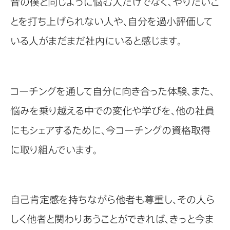
昔の僕と同じように悩む人だけでなく、やりたいこ
とを打ち上げられない人や、自分を過小評価して
いる人がまだまだ社内にいると感じます。
コーチングを通して自分に向き合った体験、また、
悩みを乗り越える中での変化や学びを、他の社員
にもシェアするために、今コーチングの資格取得
に取り組んでいます。
自己肯定感を持ちながら他者も尊重し、その人ら
しく他者と関わりあうことができれば、きっと今ま