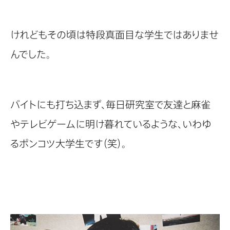
けれどもその頃は特段真面目な学生ではありませ
んでした。
バイトにも打ち込まず、毎日研究室で友達と麻雀
やテレビゲームに明け暮れているような、いわゆ
るポンコツ大学生です（笑）。