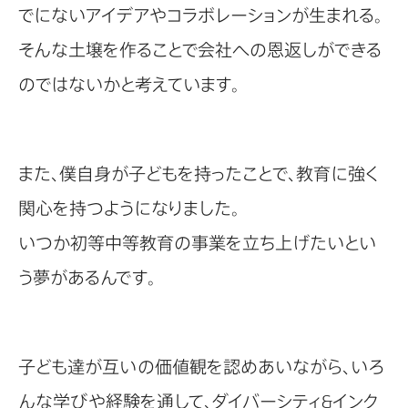
でにないアイデアやコラボレーションが生まれる。
そんな土壌を作ることで会社への恩返しができる
のではないかと考えています。
また、僕自身が子どもを持ったことで、教育に強く
関心を持つようになりました。
いつか初等中等教育の事業を立ち上げたいとい
う夢があるんです。
子ども達が互いの価値観を認めあいながら、いろ
んな学びや経験を通して、ダイバーシティ&インク