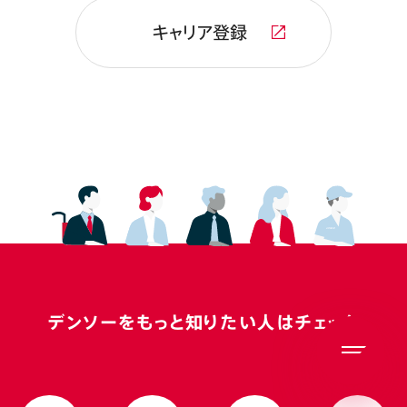
キャリア登録
デンソーを
もっと知りたい人はチェック