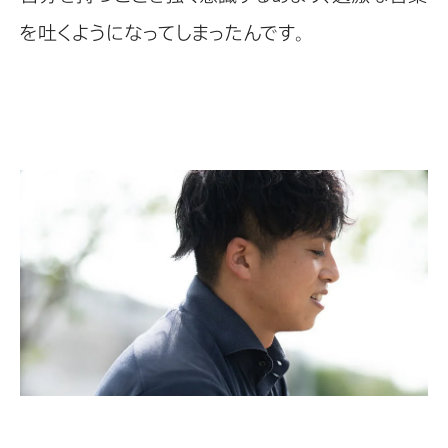
を吐くようになってしまったんです。