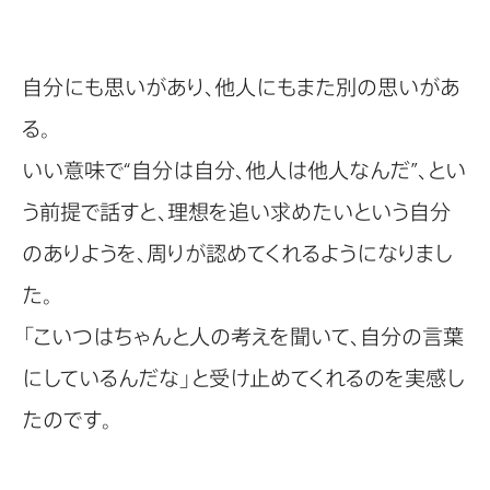
自分にも思いがあり、他人にもまた別の思いがあ
る。
いい意味で“自分は自分、他人は他人なんだ”、とい
う前提で話すと、理想を追い求めたいという自分
のありようを、周りが認めてくれるようになりまし
た。
「こいつはちゃんと人の考えを聞いて、自分の言葉
にしているんだな」と受け止めてくれるのを実感し
たのです。