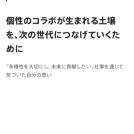
個性のコラボが生まれる土壌
を、
次の世代につなげていくた
めに
「多様性を大切にし、未来に貢献したい」仕事を通じて
気づいた自分の思い