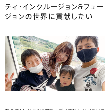
ティ・インクルージョン&フュー
ジョンの世界に貢献したい