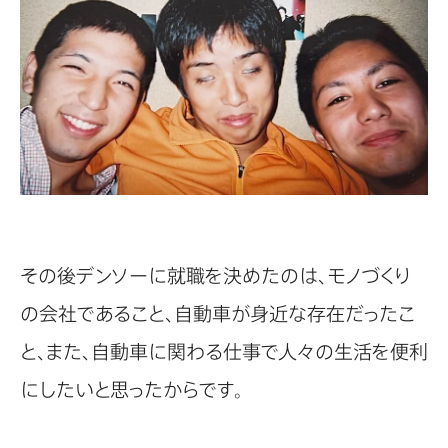
その後デンソーに就職を決めたのは、モノづくり
の会社であること、自動車が身近な存在だったこ
と、また、自動車に関わる仕事で人々の生活を便利
にしたいと思ったからです。