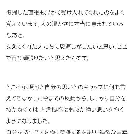
復帰した直後も温かく受け入れてくれたのをよく
覚えています。人の温かさに本当に恵まれている
なあと。
支えてくれた人たちに恩返しがしたいと思い、ここ
で再び頑張りたいと思えたんです。
ところが、周りと自分の思いとのギャップに何も言
えてこなかった今までの反動から、しっかり自分を
持たなくては、と危機感にも似た強い思いを抱く
ようになりました。
自分を持つことを強く意識するあまり、過激な言葉