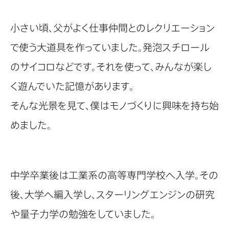
小さい頃、父がよく仕事仲間とのレクリエーション
で使う大道具を作っていました。発泡スチロール
のサイコロなどです。それを使って、みんなが楽し
く遊んでいた記憶があります。
そんな光景を見て、僕はモノづくりに興味を持ち始
めました。
中学卒業後は工業系の高等専門学校へ入学。その
後、大学へ編入学し、スターリングエンジンの研究
や量子力学の勉強をしていました。